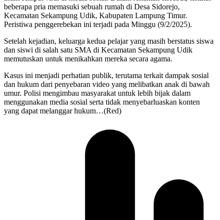
beberapa pria memasuki sebuah rumah di Desa Sidorejo,
Kecamatan Sekampung Udik, Kabupaten Lampung Timur.
Peristiwa penggerebekan ini terjadi pada Minggu (9/2/2025).
Setelah kejadian, keluarga kedua pelajar yang masih berstatus siswa
dan siswi di salah satu SMA di Kecamatan Sekampung Udik
memutuskan untuk menikahkan mereka secara agama.
Kasus ini menjadi perhatian publik, terutama terkait dampak sosial
dan hukum dari penyebaran video yang melibatkan anak di bawah
umur. Polisi mengimbau masyarakat untuk lebih bijak dalam
menggunakan media sosial serta tidak menyebarluaskan konten
yang dapat melanggar hukum…(Red)