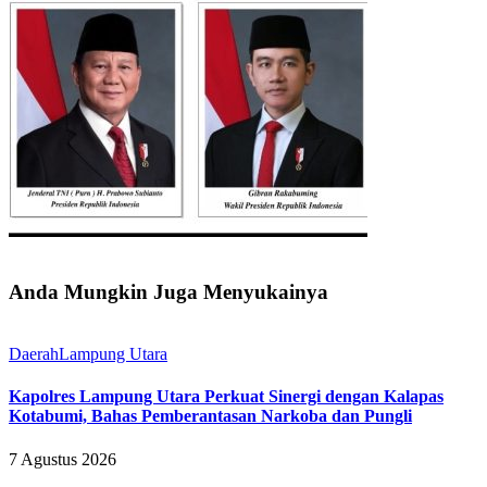
Anda Mungkin Juga Menyukainya
Daerah
Lampung Utara
Kapolres Lampung Utara Perkuat Sinergi dengan Kalapas
Kotabumi, Bahas Pemberantasan Narkoba dan Pungli
7 Agustus 2026