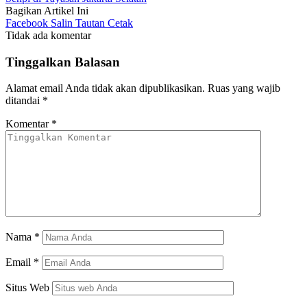
Bagikan Artikel Ini
Facebook
Salin Tautan
Cetak
Tidak ada komentar
Tinggalkan Balasan
Alamat email Anda tidak akan dipublikasikan.
Ruas yang wajib
ditandai
*
Komentar
*
Nama
*
Email
*
Situs Web