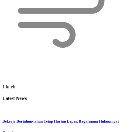
1 km/h
Latest News
Bekerja Bertahun-tahun Tetap Harian Lepas, Bagaimana Hukumnya?