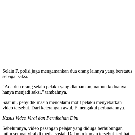
Selain F, polisi juga mengamankan dua orang lainnya yang berstatus
sebagai saksi.
“Ada dua orang selain pelaku yang diamankan, namun keduanya
hanya menjadi saksi,” tambahnya.
Saat ini, penyidik masih mendalami motif pelaku menyebarkan
video tersebut. Dari keterangan awal, F mengakui perbuatannya.
Kasus Video Viral dan Pernikahan Dini
Sebelumnya, video pasangan pelajar yang diduga berhubungan
intim sempat viral di media sosial. Dalam rekaman tersebut, terlihat