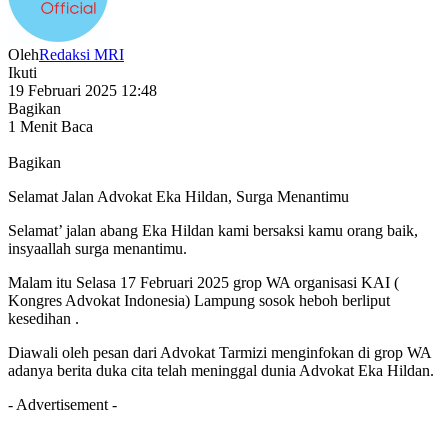
Oleh
Redaksi MRI
Ikuti
19 Februari 2025 12:48
Bagikan
1 Menit Baca
Bagikan
Selamat Jalan Advokat Eka Hildan, Surga Menantimu
Selamat’ jalan abang Eka Hildan kami bersaksi kamu orang baik,
insyaallah surga menantimu.
Malam itu Selasa 17 Februari 2025 grop WA organisasi KAI (
Kongres Advokat Indonesia) Lampung sosok heboh berliput
kesedihan .
Diawali oleh pesan dari Advokat Tarmizi menginfokan di grop WA
adanya berita duka cita telah meninggal dunia Advokat Eka Hildan.
- Advertisement -