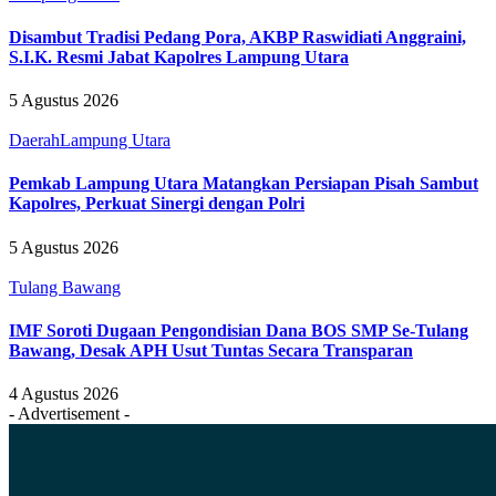
Disambut Tradisi Pedang Pora, AKBP Raswidiati Anggraini,
S.I.K. Resmi Jabat Kapolres Lampung Utara
5 Agustus 2026
Daerah
Lampung Utara
Pemkab Lampung Utara Matangkan Persiapan Pisah Sambut
Kapolres, Perkuat Sinergi dengan Polri
5 Agustus 2026
Tulang Bawang
IMF Soroti Dugaan Pengondisian Dana BOS SMP Se-Tulang
Bawang, Desak APH Usut Tuntas Secara Transparan
4 Agustus 2026
- Advertisement -