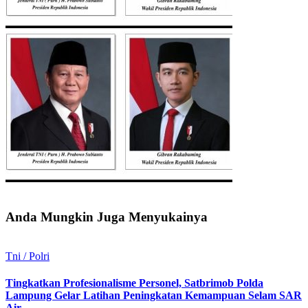
Anda Mungkin Juga Menyukainya
Tni / Polri
Tingkatkan Profesionalisme Personel, Satbrimob Polda
Lampung Gelar Latihan Peningkatan Kemampuan Selam SAR
Air