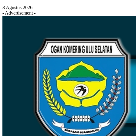
8 Agustus 2026
- Advertisement -