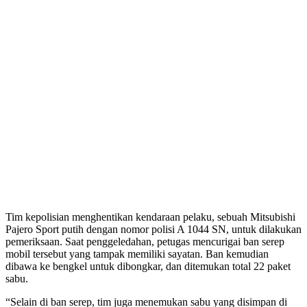
Tim kepolisian menghentikan kendaraan pelaku, sebuah Mitsubishi
Pajero Sport putih dengan nomor polisi A 1044 SN, untuk dilakukan
pemeriksaan. Saat penggeledahan, petugas mencurigai ban serep
mobil tersebut yang tampak memiliki sayatan. Ban kemudian
dibawa ke bengkel untuk dibongkar, dan ditemukan total 22 paket
sabu.
“Selain di ban serep, tim juga menemukan sabu yang disimpan di