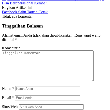
Bisa Beroperasional Kembali
Bagikan Artikel Ini
Facebook
Salin Tautan
Cetak
Tidak ada komentar
Tinggalkan Balasan
Alamat email Anda tidak akan dipublikasikan.
Ruas yang wajib
ditandai
*
Komentar
*
Nama
*
Email
*
Situs Web