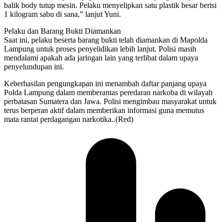
balik body tutup mesin. Pelaku menyelipkan satu plastik besar berisi
1 kilogram sabu di sana,” lanjut Yuni.
Pelaku dan Barang Bukti Diamankan
Saat ini, pelaku beserta barang bukti telah diamankan di Mapolda
Lampung untuk proses penyelidikan lebih lanjut. Polisi masih
mendalami apakah ada jaringan lain yang terlibat dalam upaya
penyelundupan ini.
Keberhasilan pengungkapan ini menambah daftar panjang upaya
Polda Lampung dalam memberantas peredaran narkoba di wilayah
perbatasan Sumatera dan Jawa. Polisi mengimbau masyarakat untuk
terus berperan aktif dalam memberikan informasi guna memutus
mata rantai perdagangan narkotika..(Red)