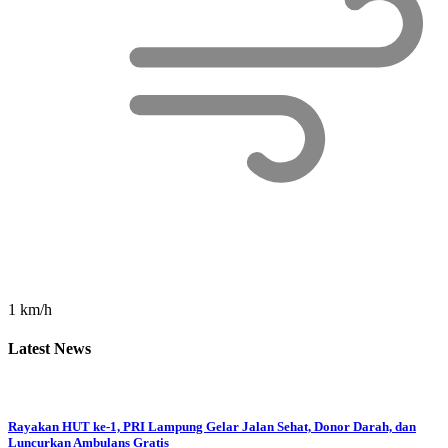
1 km/h
Latest News
Rayakan HUT ke-1, PRI Lampung Gelar Jalan Sehat, Donor Darah, dan
Luncurkan Ambulans Gratis