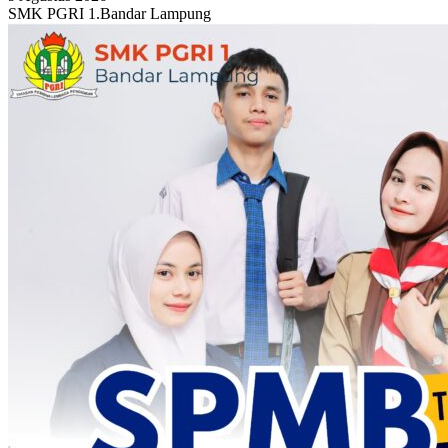
SMK PGRI 1.Bandar Lampung