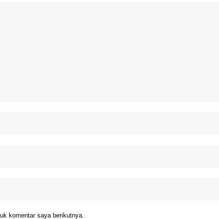
uk komentar saya berikutnya.