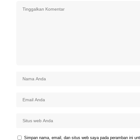
Simpan nama, email, dan situs web saya pada peramban ini unt