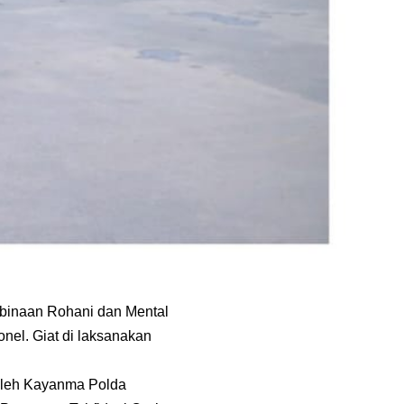
binaan Rohani dan Mental
onel. Giat di laksanakan
 oleh Kayanma Polda