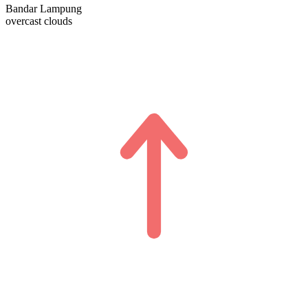
Bandar Lampung
overcast clouds