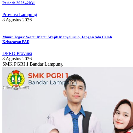
Periode 2026–2031
Provinsi Lampung
8 Agustus 2026
Munir Tegas: Water Meter Wajib Menyeluruh, Jangan Ada Celah
Kebocoran PAD
DPRD Provinsi
8 Agustus 2026
SMK PGRI 1.Bandar Lampung