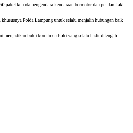
50 paket kepada pengendara kendaraan bermotor dan pejalan kaki.
 khususnya Polda Lampung untuk selalu menjalin hubungan baik
ini menjadikan bukti komitmen Polri yang selalu hadir ditengah