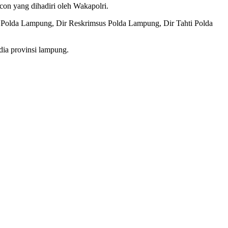
con yang dihadiri oleh Wakapolri.
 Polda Lampung, Dir Reskrimsus Polda Lampung, Dir Tahti Polda
ia provinsi lampung.