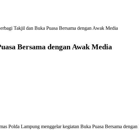
rbagi Takjil dan Buka Puasa Bersama dengan Awak Media
 Puasa Bersama dengan Awak Media
mas Polda Lampung menggelar kegiatan Buka Puasa Bersama dengan M