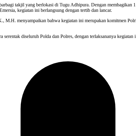
barbagi takjil yang berlokasi di Tugu Adhipura. Dengan membagikan 1
ersia, kegiatan ini berlangsung dengan tertib dan lancar.
., M.H. menyampaikan bahwa kegiatan ini merupakan komitmen Polri
ra serentak diseluruh Polda dan Polres, dengan terlaksananya kegiatan 