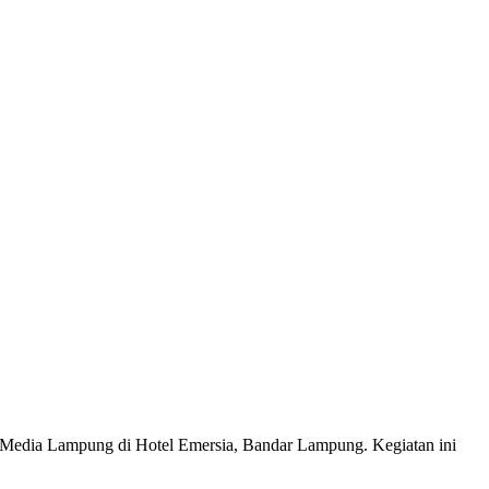
edia Lampung di Hotel Emersia, Bandar Lampung. Kegiatan ini