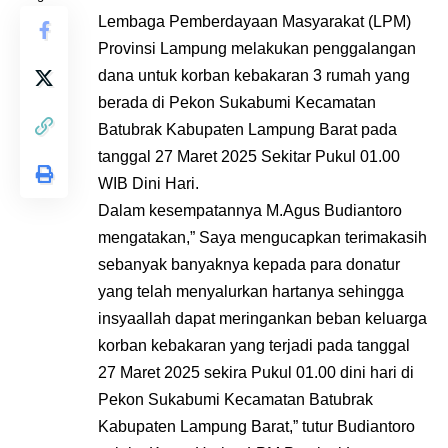
Lembaga Pemberdayaan Masyarakat (LPM)
Provinsi Lampung melakukan penggalangan
dana untuk korban kebakaran 3 rumah yang
berada di Pekon Sukabumi Kecamatan
Batubrak Kabupaten Lampung Barat pada
tanggal 27 Maret 2025 Sekitar Pukul 01.00
WIB Dini Hari.
Dalam kesempatannya M.Agus Budiantoro
mengatakan,” Saya mengucapkan terimakasih
sebanyak banyaknya kepada para donatur
yang telah menyalurkan hartanya sehingga
insyaallah dapat meringankan beban keluarga
korban kebakaran yang terjadi pada tanggal
27 Maret 2025 sekira Pukul 01.00 dini hari di
Pekon Sukabumi Kecamatan Batubrak
Kabupaten Lampung Barat,” tutur Budiantoro