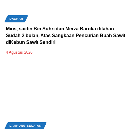
DAERAH
Miris, saidin Bin Suhri dan Merza Baroka ditahan
Sudah 2 bulan, Atas Sangkaan Pencurian Buah Sawit
diKebun Sawit Sendiri
4 Agustus 2026
LAMPUNG SELATAN