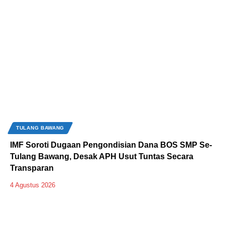
TULANG BAWANG
IMF Soroti Dugaan Pengondisian Dana BOS SMP Se-
Tulang Bawang, Desak APH Usut Tuntas Secara
Transparan
4 Agustus 2026