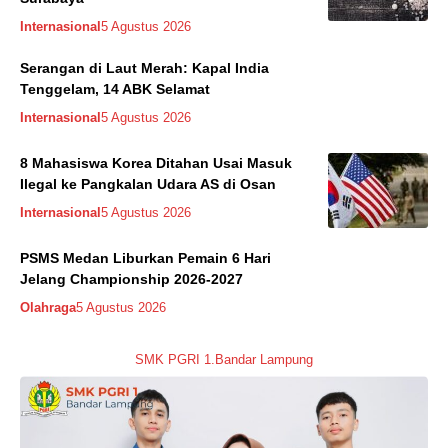
Internasional
5 Agustus 2026
Serangan di Laut Merah: Kapal India
Tenggelam, 14 ABK Selamat
Internasional
5 Agustus 2026
8 Mahasiswa Korea Ditahan Usai Masuk
Ilegal ke Pangkalan Udara AS di Osan
Internasional
5 Agustus 2026
PSMS Medan Liburkan Pemain 6 Hari
Jelang Championship 2026-2027
Olahraga
5 Agustus 2026
SMK PGRI 1.Bandar Lampung