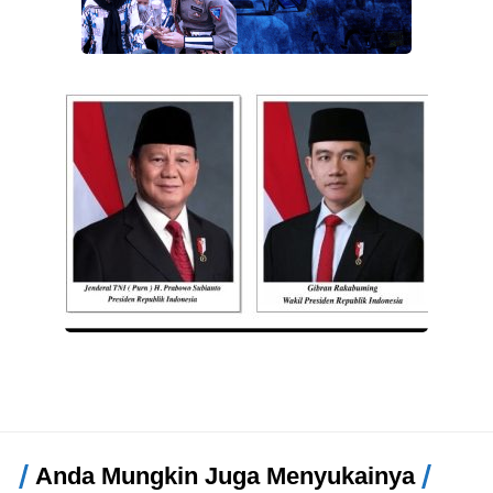
Anda Mungkin Juga Menyukainya