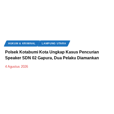
HUKUM & KRIMINAL
LAMPUNG UTARA
Polsek Kotabumi Kota Ungkap Kasus Pencurian
Speaker SDN 02 Gapura, Dua Pelaku Diamankan
4 Agustus 2026