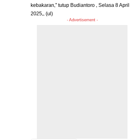
kebakaran,” tutup Budiantoro , Selasa 8 April
2025,, (ul)
- Advertisement -