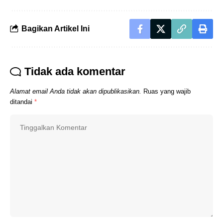
Bagikan Artikel Ini
Tidak ada komentar
Alamat email Anda tidak akan dipublikasikan.
Ruas yang wajib
ditandai
*