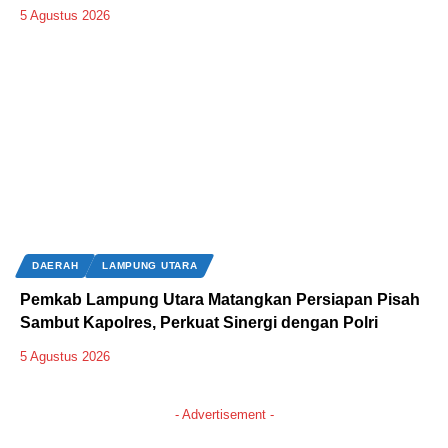
5 Agustus 2026
DAERAH
LAMPUNG UTARA
Pemkab Lampung Utara Matangkan Persiapan Pisah
Sambut Kapolres, Perkuat Sinergi dengan Polri
5 Agustus 2026
- Advertisement -