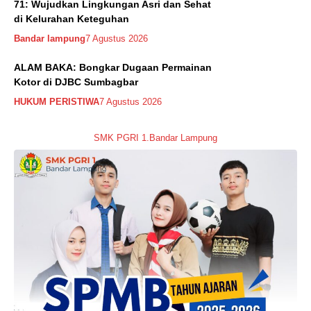
71: Wujudkan Lingkungan Asri dan Sehat
di Kelurahan Keteguhan
Bandar lampung
7 Agustus 2026
ALAM BAKA: Bongkar Dugaan Permainan
Kotor di DJBC Sumbagbar
HUKUM PERISTIWA
7 Agustus 2026
SMK PGRI 1.Bandar Lampung