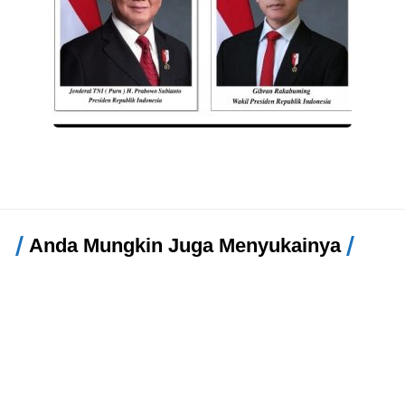
Anda Mungkin Juga Menyukainya