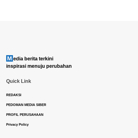
M
edia berita terkini
inspirasi menuju perubahan
Quick Link
REDAKSI
PEDOMAN MEDIA SIBER
PROFIL PERUSAHAAN
Privacy Policy