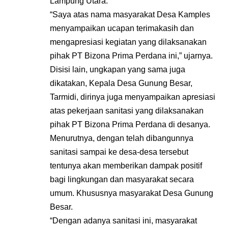
Lampung Utara.
“Saya atas nama masyarakat Desa Kamples
menyampaikan ucapan terimakasih dan
mengapresiasi kegiatan yang dilaksanakan
pihak PT Bizona Prima Perdana ini,” ujarnya.
Disisi lain, ungkapan yang sama juga
dikatakan, Kepala Desa Gunung Besar,
Tarmidi, dirinya juga menyampaikan apresiasi
atas pekerjaan sanitasi yang dilaksanakan
pihak PT Bizona Prima Perdana di desanya.
Menurutnya, dengan telah dibangunnya
sanitasi sampai ke desa-desa tersebut
tentunya akan memberikan dampak positif
bagi lingkungan dan masyarakat secara
umum. Khususnya masyarakat Desa Gunung
Besar.
“Dengan adanya sanitasi ini, masyarakat