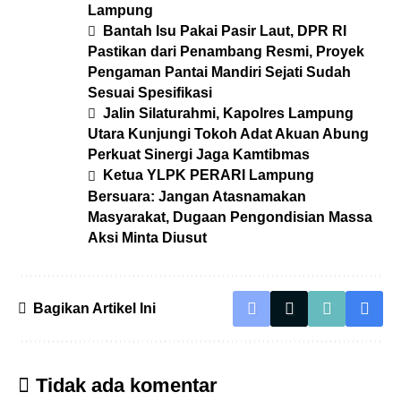
Lampung
Bantah Isu Pakai Pasir Laut, DPR RI
Pastikan dari Penambang Resmi, Proyek
Pengaman Pantai Mandiri Sejati Sudah
Sesuai Spesifikasi
Jalin Silaturahmi, Kapolres Lampung
Utara Kunjungi Tokoh Adat Akuan Abung
Perkuat Sinergi Jaga Kamtibmas
Ketua YLPK PERARI Lampung
Bersuara: Jangan Atasnamakan
Masyarakat, Dugaan Pengondisian Massa
Aksi Minta Diusut
Bagikan Artikel Ini
Tidak ada komentar