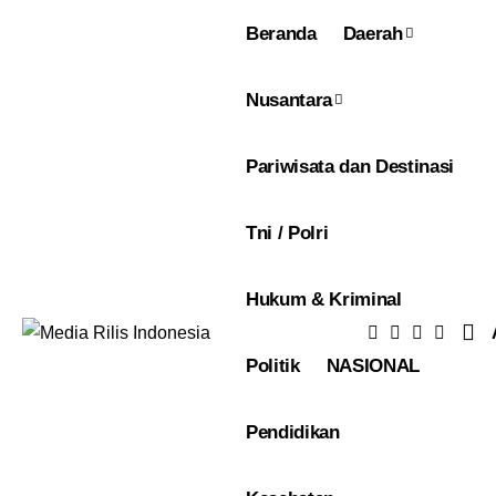
Beranda
Daerah
Nusantara
Pariwisata dan Destinasi
Tni / Polri
Hukum & Kriminal
Politik
NASIONAL
Pendidikan