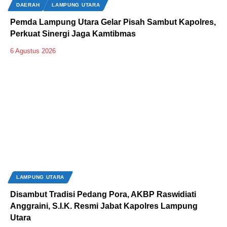
DAERAH
LAMPUNG UTARA
Pemda Lampung Utara Gelar Pisah Sambut Kapolres,
Perkuat Sinergi Jaga Kamtibmas
6 Agustus 2026
LAMPUNG UTARA
Disambut Tradisi Pedang Pora, AKBP Raswidiati
Anggraini, S.I.K. Resmi Jabat Kapolres Lampung
Utara