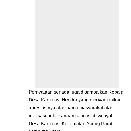
Pernyataan senada juga disampaikan Kepala
Desa Kamplas, Hendra yang menyampaikan
apresiasinya atas nama masyarakat atas
realisasi pelaksanaan sanitasi di wilayah
Desa Kamplas, Kecamatan Abung Barat,