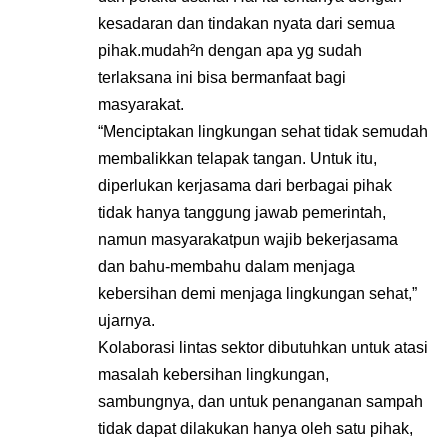
kesadaran dan tindakan nyata dari semua
pihak.mudah²n dengan apa yg sudah
terlaksana ini bisa bermanfaat bagi
masyarakat.
“Menciptakan lingkungan sehat tidak semudah
membalikkan telapak tangan. Untuk itu,
diperlukan kerjasama dari berbagai pihak
tidak hanya tanggung jawab pemerintah,
namun masyarakatpun wajib bekerjasama
dan bahu-membahu dalam menjaga
kebersihan demi menjaga lingkungan sehat,”
ujarnya.
Kolaborasi lintas sektor dibutuhkan untuk atasi
masalah kebersihan lingkungan,
sambungnya, dan untuk penanganan sampah
tidak dapat dilakukan hanya oleh satu pihak,