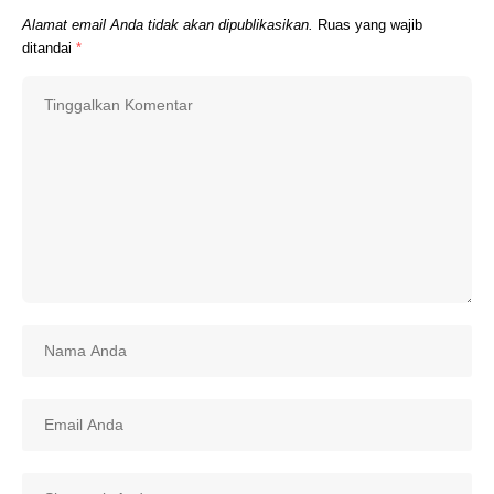
Alamat email Anda tidak akan dipublikasikan.
Ruas yang wajib
ditandai
*