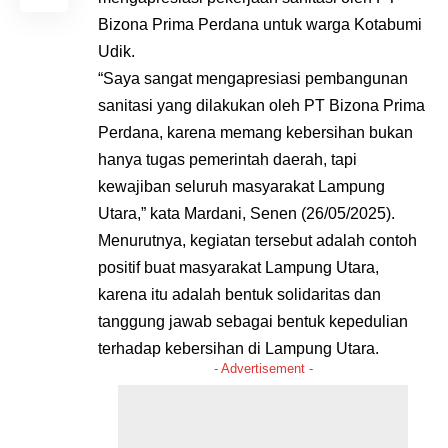
Bizona Prima Perdana untuk warga Kotabumi
Udik.
“Saya sangat mengapresiasi pembangunan
sanitasi yang dilakukan oleh PT Bizona Prima
Perdana, karena memang kebersihan bukan
hanya tugas pemerintah daerah, tapi
kewajiban seluruh masyarakat Lampung
Utara,” kata Mardani, Senen (26/05/2025).
Menurutnya, kegiatan tersebut adalah contoh
positif buat masyarakat Lampung Utara,
karena itu adalah bentuk solidaritas dan
tanggung jawab sebagai bentuk kepedulian
terhadap kebersihan di Lampung Utara.
- Advertisement -