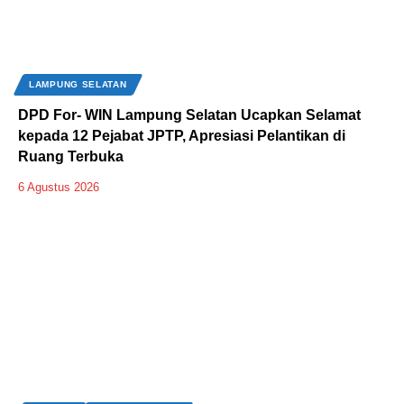
LAMPUNG SELATAN
DPD For- WIN Lampung Selatan Ucapkan Selamat
kepada 12 Pejabat JPTP, Apresiasi Pelantikan di
Ruang Terbuka
6 Agustus 2026