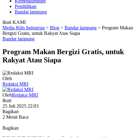
Kemenkumham
Pendidikan
Bandar lampung
Ikuti KAMI
Media Rilis Indonesia
>
Blog
>
Bandar lampung
>
Program Makan
Bergizi Gratis, untuk Rakyat Atau Siapa
Bandar lampung
Program Makan Bergizi Gratis, untuk
Rakyat Atau Siapa
Oleh
Redaksi MRI
Oleh
Redaksi MRI
Ikuti
25 Juli 2025 22:03
Bagikan
2 Menit Baca
Bagikan