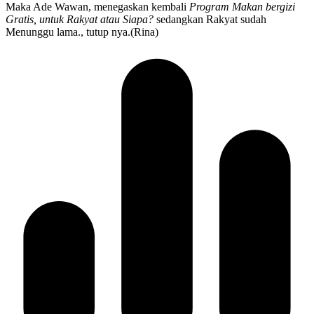
Maka Ade Wawan, menegaskan kembali
Program Makan bergizi
Gratis, untuk Rakyat atau Siapa?
sedangkan Rakyat sudah
Menunggu lama., tutup nya.(Rina)