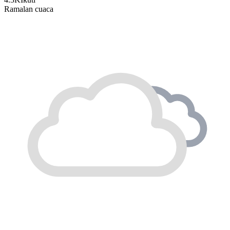
Ramalan cuaca