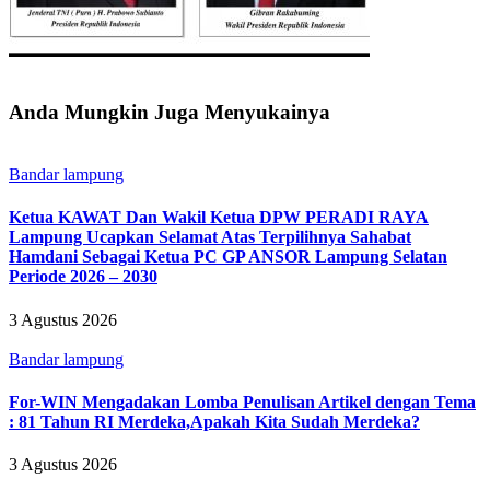
Anda Mungkin Juga Menyukainya
Bandar lampung
Ketua KAWAT Dan Wakil Ketua DPW PERADI RAYA
Lampung Ucapkan Selamat Atas Terpilihnya Sahabat
Hamdani Sebagai Ketua PC GP ANSOR Lampung Selatan
Periode 2026 – 2030
3 Agustus 2026
Bandar lampung
For-WIN Mengadakan Lomba Penulisan Artikel dengan Tema
: 81 Tahun RI Merdeka,Apakah Kita Sudah Merdeka?
3 Agustus 2026