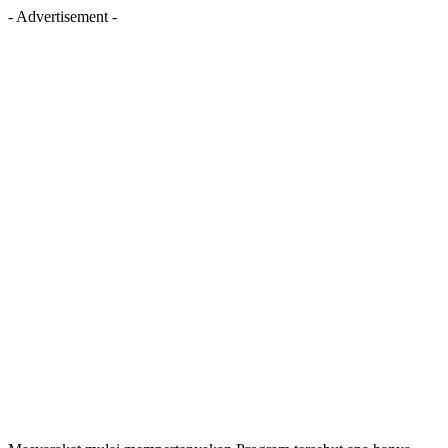
- Advertisement -