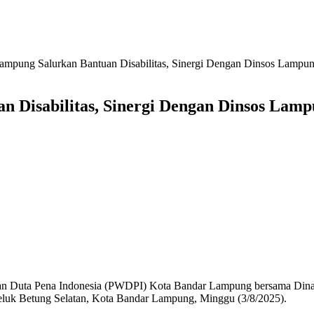
pung Salurkan Bantuan Disabilitas, Sinergi Dengan Dinsos Lampu
Disabilitas, Sinergi Dengan Dinsos Lam
n Duta Pena Indonesia (PWDPI) Kota Bandar Lampung bersama Dinas
Teluk Betung Selatan, Kota Bandar Lampung, Minggu (3/8/2025).