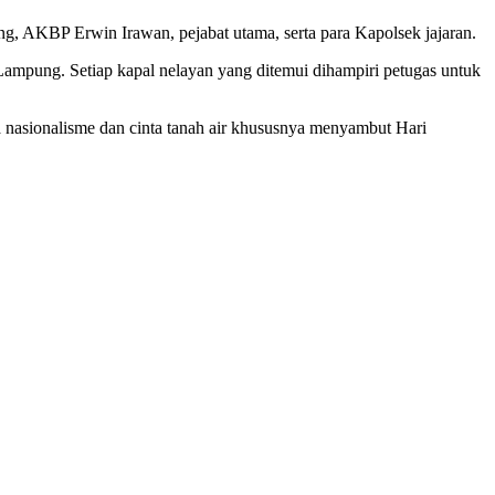
, AKBP Erwin Irawan, pejabat utama, serta para Kapolsek jajaran.
Lampung. Setiap kapal nelayan yang ditemui dihampiri petugas untuk
nasionalisme dan cinta tanah air khususnya menyambut Hari