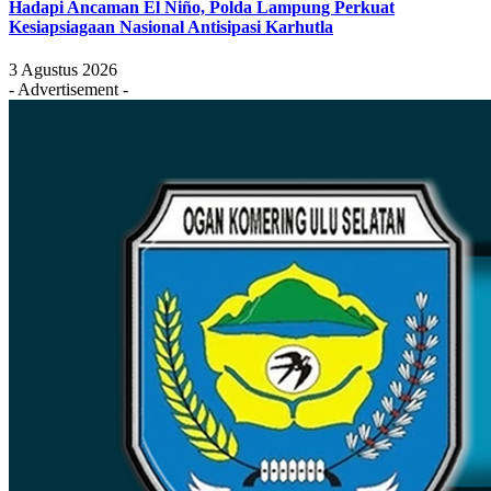
Hadapi Ancaman El Niño, Polda Lampung Perkuat
Kesiapsiagaan Nasional Antisipasi Karhutla
3 Agustus 2026
- Advertisement -