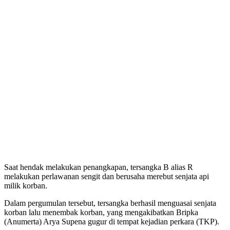
Saat hendak melakukan penangkapan, tersangka B alias R
melakukan perlawanan sengit dan berusaha merebut senjata api
milik korban.
Dalam pergumulan tersebut, tersangka berhasil menguasai senjata
korban lalu menembak korban, yang mengakibatkan Bripka
(Anumerta) Arya Supena gugur di tempat kejadian perkara (TKP).