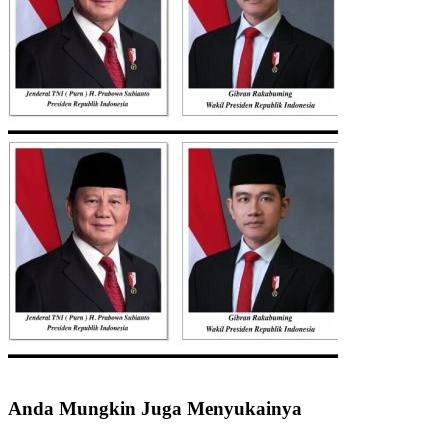
Anda Mungkin Juga Menyukainya