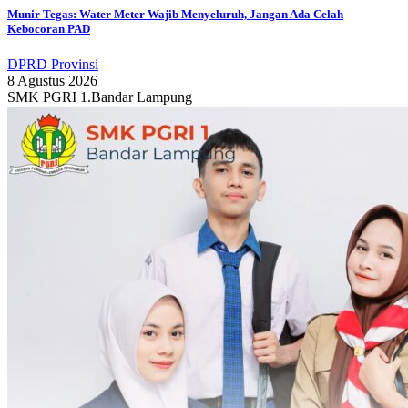
Munir Tegas: Water Meter Wajib Menyeluruh, Jangan Ada Celah
Kebocoran PAD
DPRD Provinsi
8 Agustus 2026
SMK PGRI 1.Bandar Lampung