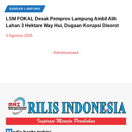
BANDAR LAMPUNG
LSM FOKAL Desak Pemprov Lampung Ambil Alih
Lahan 3 Hektare Way Hui, Dugaan Korupsi Disorot
5 Agustus 2026
- Advertisement -
M