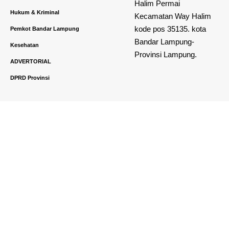
Halim Permai
Hukum & Kriminal
Kecamatan Way Halim
kode pos 35135. kota
Pemkot Bandar Lampung
Bandar Lampung-
Kesehatan
Provinsi Lampung.
ADVERTORIAL
DPRD Provinsi