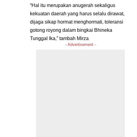
“Hal itu merupakan anugerah sekaligus
kekuatan daerah yang harus selalu dirawat,
dijaga sikap hormat menghormati, toleransi
gotong royong dalam bingkai Bhineka
Tunggal Ika,” tambah Mirza
- Advertisement -