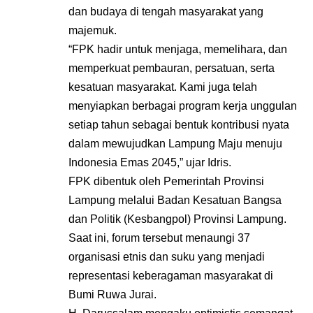
dan budaya di tengah masyarakat yang
majemuk.
“FPK hadir untuk menjaga, memelihara, dan
memperkuat pembauran, persatuan, serta
kesatuan masyarakat. Kami juga telah
menyiapkan berbagai program kerja unggulan
setiap tahun sebagai bentuk kontribusi nyata
dalam mewujudkan Lampung Maju menuju
Indonesia Emas 2045,” ujar Idris.
FPK dibentuk oleh Pemerintah Provinsi
Lampung melalui Badan Kesatuan Bangsa
dan Politik (Kesbangpol) Provinsi Lampung.
Saat ini, forum tersebut menaungi 37
organisasi etnis dan suku yang menjadi
representasi keberagaman masyarakat di
Bumi Ruwa Jurai.