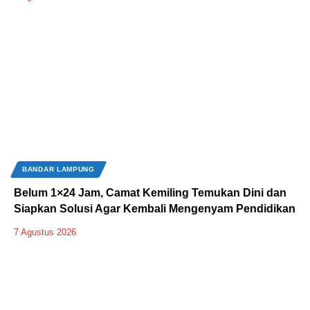
BANDAR LAMPUNG
Belum 1×24 Jam, Camat Kemiling Temukan Dini dan
Siapkan Solusi Agar Kembali Mengenyam Pendidikan
7 Agustus 2026