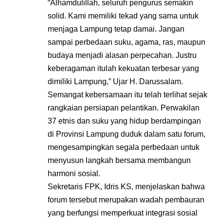
“Alhamdulillah, seluruh pengurus semakin
solid. Kami memiliki tekad yang sama untuk
menjaga Lampung tetap damai. Jangan
sampai perbedaan suku, agama, ras, maupun
budaya menjadi alasan perpecahan. Justru
keberagaman itulah kekuatan terbesar yang
dimiliki Lampung,” Ujar H. Darussalam.
Semangat kebersamaan itu telah terlihat sejak
rangkaian persiapan pelantikan. Perwakilan
37 etnis dan suku yang hidup berdampingan
di Provinsi Lampung duduk dalam satu forum,
mengesampingkan segala perbedaan untuk
menyusun langkah bersama membangun
harmoni sosial.
Sekretaris FPK, Idris KS, menjelaskan bahwa
forum tersebut merupakan wadah pembauran
yang berfungsi memperkuat integrasi sosial