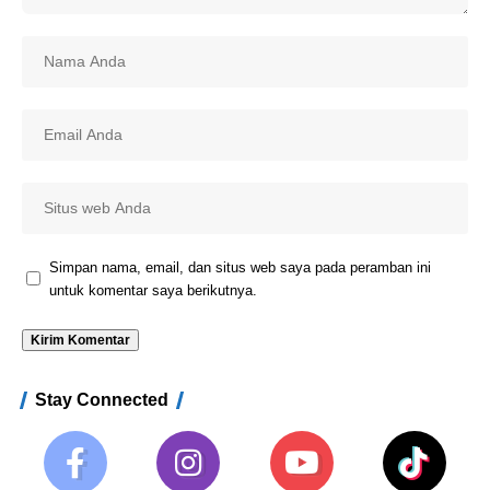
Simpan nama, email, dan situs web saya pada peramban ini
untuk komentar saya berikutnya.
Stay Connected