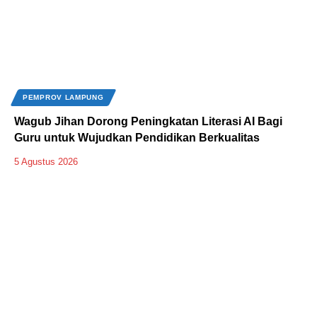
PEMPROV LAMPUNG
Wagub Jihan Dorong Peningkatan Literasi AI Bagi
Guru untuk Wujudkan Pendidikan Berkualitas
5 Agustus 2026