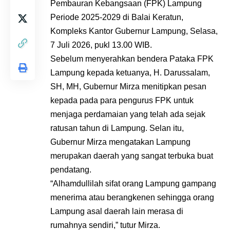
Pembauran Kebangsaan (FPK) Lampung
Periode 2025-2029 di Balai Keratun,
Kompleks Kantor Gubernur Lampung, Selasa,
7 Juli 2026, pukl 13.00 WIB.
Sebelum menyerahkan bendera Pataka FPK
Lampung kepada ketuanya, H. Darussalam,
SH, MH, Gubernur Mirza menitipkan pesan
kepada pada para pengurus FPK untuk
menjaga perdamaian yang telah ada sejak
ratusan tahun di Lampung. Selan itu,
Gubernur Mirza mengatakan Lampung
merupakan daerah yang sangat terbuka buat
pendatang.
“Alhamdullilah sifat orang Lampung gampang
menerima atau berangkenen sehingga orang
Lampung asal daerah lain merasa di
rumahnya sendiri,” tutur Mirza.