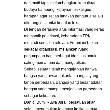
dari motif tapis melambangkan kemuliaan
budaya Lampung, kejayaan, sekaligus
harapan agar setiap langkah pengurus selalu
diterangi nilai-nilai kearifan lokal.
Di tengah derasnya arus informasi yang kerap
memantik polarisasi, keberadaan FPK
menjadi semakin relevan. Forum ini bukan
sekadar organisasi, melainkan ruang
perjumpaan bagi berbagai identitas untuk
saling memahami dan menguatkan.
Sebab, sejarah telah mengajarkan bahwa
bangsa yang besar bukanlah bangsa yang
tanpa perbedaan. Bangsa yang besar adalah
bangsa yang mampu menjadikan perbedaan
sebagai kekuatan.
Dan di Bumi Ruwa Jurai, persatuan akan
selalu menemukan jalannya ketika semua