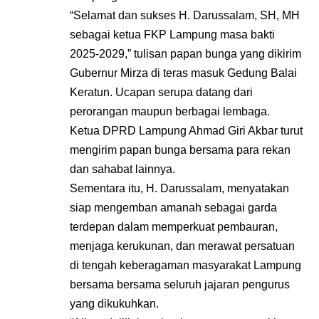
“Selamat dan sukses H. Darussalam, SH, MH
sebagai ketua FKP Lampung masa bakti
2025-2029,” tulisan papan bunga yang dikirim
Gubernur Mirza di teras masuk Gedung Balai
Keratun. Ucapan serupa datang dari
perorangan maupun berbagai lembaga.
Ketua DPRD Lampung Ahmad Giri Akbar turut
mengirim papan bunga bersama para rekan
dan sahabat lainnya.
Sementara itu, H. Darussalam, menyatakan
siap mengemban amanah sebagai garda
terdepan dalam memperkuat pembauran,
menjaga kerukunan, dan merawat persatuan
di tengah keberagaman masyarakat Lampung
bersama bersama seluruh jajaran pengurus
yang dikukuhkan.