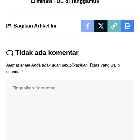
Eliminasi TBC di Tanggamus
Bagikan Artikel Ini
Tidak ada komentar
Alamat email Anda tidak akan dipublikasikan.
Ruas yang wajib
ditandai
*