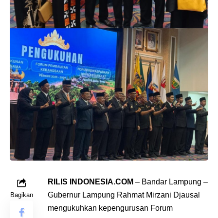
RILIS INDONESIA.COM
– Bandar Lampung –
Gubernur Lampung Rahmat Mirzani Djausal
Bagikan
mengukuhkan kepengurusan Forum