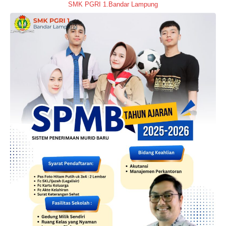
SMK PGRI 1.Bandar Lampung