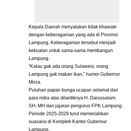
Kepala Daerah menyatakan tidak khawatir
dengan keberagaman yang ada di Provinsi
Lampung. Keberagaman tersebut menjadi
kekuatan untuk sama-sama membangun
Lampung.
“Kalau gak ada orang Sulawesi, orang
Lampung gak makan ikan,” humor Gubernur
Mirza.
Puluhan papan bunga ucapan selamat dari
para mitra atas dilantiknya H. Darussalam,
SH, MH dan jajaran pengurus FPK Lampung
Periode 2025-2029 turut memeriahkan
suasana di Komplek Kantor Gubernur
Lampung.