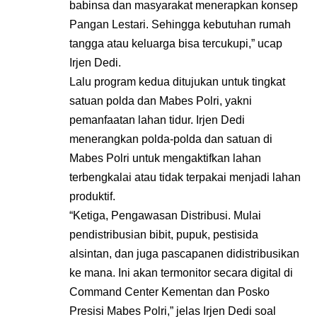
babinsa dan masyarakat menerapkan konsep
Pangan Lestari. Sehingga kebutuhan rumah
tangga atau keluarga bisa tercukupi,” ucap
Irjen Dedi.
Lalu program kedua ditujukan untuk tingkat
satuan polda dan Mabes Polri, yakni
pemanfaatan lahan tidur. Irjen Dedi
menerangkan polda-polda dan satuan di
Mabes Polri untuk mengaktifkan lahan
terbengkalai atau tidak terpakai menjadi lahan
produktif.
“Ketiga, Pengawasan Distribusi. Mulai
pendistribusian bibit, pupuk, pestisida
alsintan, dan juga pascapanen didistribusikan
ke mana. Ini akan termonitor secara digital di
Command Center Kementan dan Posko
Presisi Mabes Polri,” jelas Irjen Dedi soal