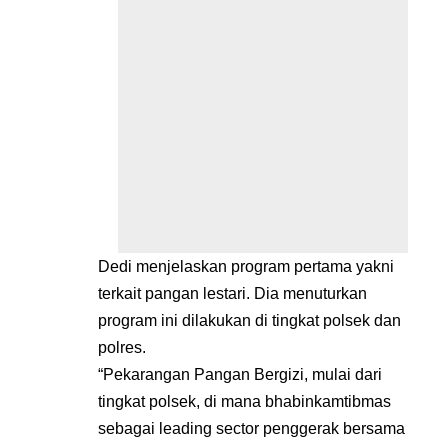
Dedi menjelaskan program pertama yakni
terkait pangan lestari. Dia menuturkan
program ini dilakukan di tingkat polsek dan
polres.
“Pekarangan Pangan Bergizi, mulai dari
tingkat polsek, di mana bhabinkamtibmas
sebagai leading sector penggerak bersama