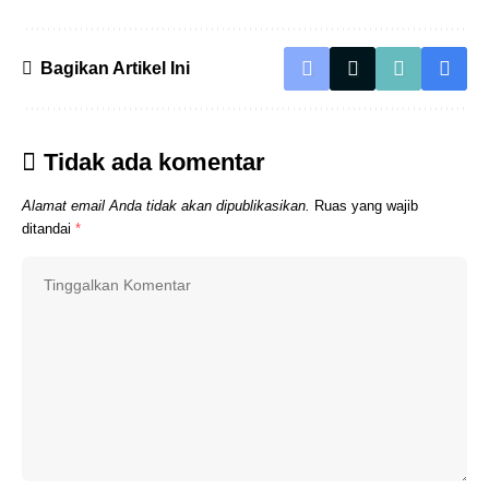
Bagikan Artikel Ini
Tidak ada komentar
Alamat email Anda tidak akan dipublikasikan.
Ruas yang wajib
ditandai
*