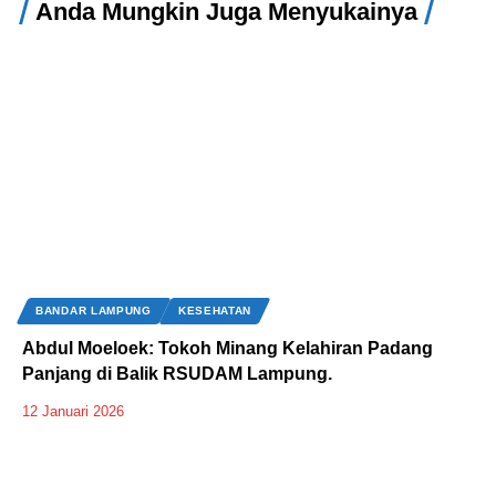
Anda Mungkin Juga Menyukainya
BANDAR LAMPUNG
KESEHATAN
Abdul Moeloek: Tokoh Minang Kelahiran Padang
Panjang di Balik RSUDAM Lampung.
12 Januari 2026