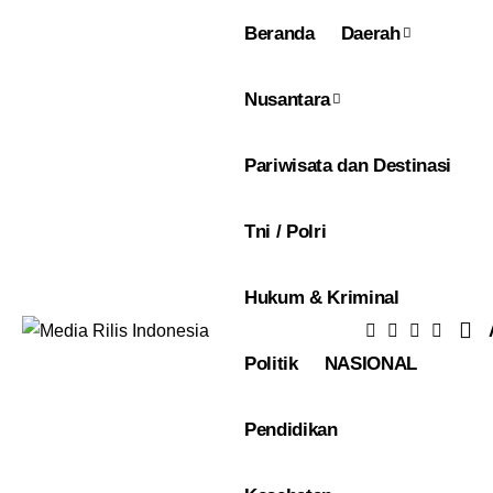
Beranda
Daerah
Nusantara
Pariwisata dan Destinasi
Tni / Polri
Hukum & Kriminal
Politik
NASIONAL
Pendidikan