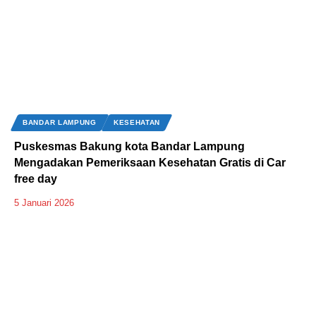
BANDAR LAMPUNG
KESEHATAN
Puskesmas Bakung kota Bandar Lampung
Mengadakan Pemeriksaan Kesehatan Gratis di Car
free day
5 Januari 2026