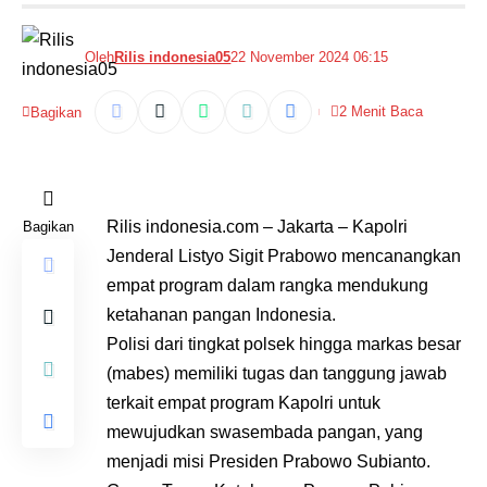
Oleh
Rilis indonesia05
22 November 2024 06:15
2 Menit Baca
Bagikan
Rilis indonesia.com – Jakarta – Kapolri
Bagikan
Jenderal Listyo Sigit Prabowo mencanangkan
empat program dalam rangka mendukung
ketahanan pangan Indonesia.
Polisi dari tingkat polsek hingga markas besar
(mabes) memiliki tugas dan tanggung jawab
terkait empat program Kapolri untuk
mewujudkan swasembada pangan, yang
menjadi misi Presiden Prabowo Subianto.