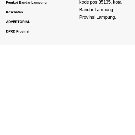
kode pos 35135. kota
Pemkot Bandar Lampung
Bandar Lampung-
Kesehatan
Provinsi Lampung.
ADVERTORIAL
DPRD Provinsi