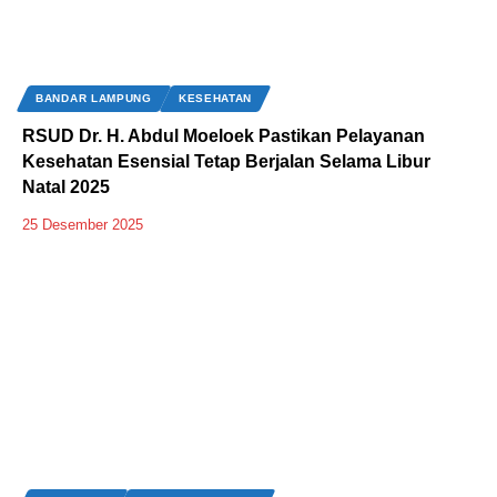
BANDAR LAMPUNG
KESEHATAN
‎RSUD Dr. H. Abdul Moeloek Pastikan Pelayanan
Kesehatan Esensial Tetap Berjalan Selama Libur
Natal 2025
25 Desember 2025