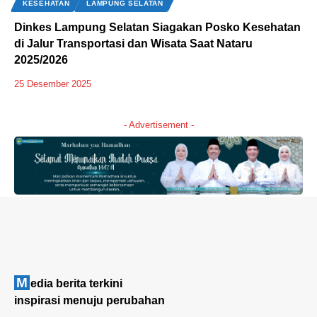
KESEHATAN
LAMPUNG SELATAN
Dinkes Lampung Selatan Siagakan Posko Kesehatan
di Jalur Transportasi dan Wisata Saat Nataru
2025/2026
25 Desember 2025
- Advertisement -
M
edia berita terkini
inspirasi menuju perubahan