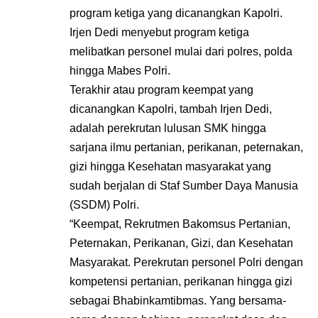
program ketiga yang dicanangkan Kapolri.
Irjen Dedi menyebut program ketiga
melibatkan personel mulai dari polres, polda
hingga Mabes Polri.
Terakhir atau program keempat yang
dicanangkan Kapolri, tambah Irjen Dedi,
adalah perekrutan lulusan SMK hingga
sarjana ilmu pertanian, perikanan, peternakan,
gizi hingga Kesehatan masyarakat yang
sudah berjalan di Staf Sumber Daya Manusia
(SSDM) Polri.
“Keempat, Rekrutmen Bakomsus Pertanian,
Peternakan, Perikanan, Gizi, dan Kesehatan
Masyarakat. Perekrutan personel Polri dengan
kompetensi pertanian, perikanan hingga gizi
sebagai Bhabinkamtibmas. Yang bersama-