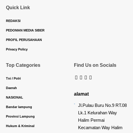
Quick Link
REDAKSI
PEDOMAN MEDIA SIBER
PROFIL PERUSAHAAN
Privacy Policy
Top Categories
Find Us on Socials
Tni / Polri
Daerah
alamat
NASIONAL
Jl.Pulau Buru No.9 RT.08
Bandar lampung
Lk.1 Kelurahan Way
Provinsi Lampung
Halim Permai
Hukum & Kriminal
Kecamatan Way Halim