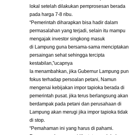
lokal setelah dilakukan pemprosesan berada
pada harga 7-8 ribu.
“Pemerintah diharapkan bisa hadir dalam
permasalahan yang terjadi, selain itu mampu
mengajak investor singkong masuk
di Lampung guna bersama-sama menciptakan
persaingan sehat sehingga tercipta
kestabilan,”ucapnya
Ia menambahkan, jika Gubernur Lampung pun
fokus terhadap persoalan petani, Namun
mengenai kebijakan impor tapioka berada di
pemerintah pusat. jika terus berlangsung akan
berdampak pada petani dan perusahaan di
Lampung akan merugi jika impor tapioka tidak
di stop.
“Pemahaman ini yang harus di pahami.