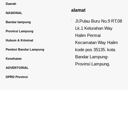
Daerah
alamat
NASIONAL
Jl.Pulau Buru No.9 RT.08
Bandar lampung
Lk.1 Kelurahan Way
Provinsi Lampung
Halim Permai
Hukum & Kriminal
Kecamatan Way Halim
kode pos 35135. kota
Pemkot Bandar Lampung
Bandar Lampung-
Kesehatan
Provinsi Lampung.
ADVERTORIAL
DPRD Provinsi