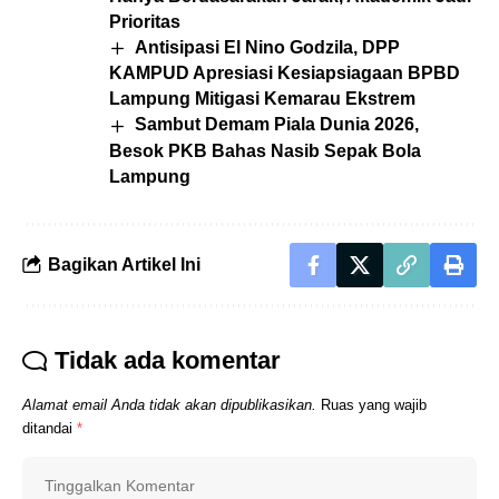
Prioritas
Antisipasi El Nino Godzila, DPP
KAMPUD Apresiasi Kesiapsiagaan BPBD
Lampung Mitigasi Kemarau Ekstrem
Sambut Demam Piala Dunia 2026,
Besok PKB Bahas Nasib Sepak Bola
Lampung
Bagikan Artikel Ini
Tidak ada komentar
Alamat email Anda tidak akan dipublikasikan.
Ruas yang wajib
ditandai
*