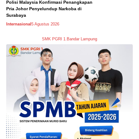
Polisi Malaysia Konfirmasi Penangkapan
Pria Johor Penyelundup Narkoba di
Surabaya
Internasional
5 Agustus 2026
SMK PGRI 1.Bandar Lampung