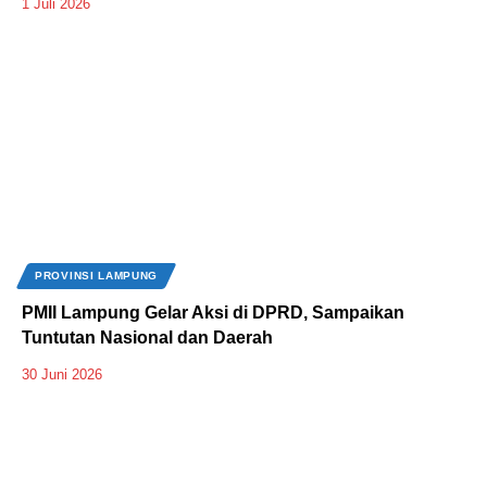
1 Juli 2026
PROVINSI LAMPUNG
PMII Lampung Gelar Aksi di DPRD, Sampaikan
Tuntutan Nasional dan Daerah
30 Juni 2026