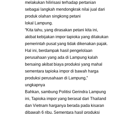
melakukan hilirisasi terhadap pertanian
sebagai langkah mendongkrak nilai jual dari
produk olahan singkong petani
lokal Lampung.
“Kita tahu, yang dirasakan petani kita ini,
akibat kebijakan impor tapioka yang dilakukan
pemerintah pusat yang tidak dikenakan pajak.
Hal ini, berdampak hasil pengelolaan
perusahaan yang ada di Lampung kalah
bersaing akibat biaya produksi yang mahal
sementara tapioka impor di bawah harga
produksi perusahaan di Lampung,”
ungkapnya
Bahkan, sambung Politisi Gerindra Lampung
ini, Tapioka impor yang berasal dari Thailand
dan Vietnam harganya berada pada kisaran
dibawah 6 ribu, Sementara hasil produksi