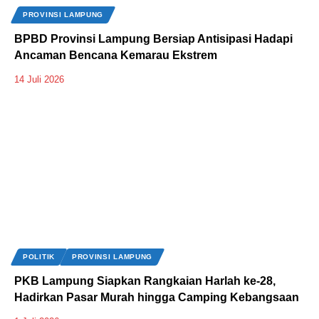
PROVINSI LAMPUNG
BPBD Provinsi Lampung Bersiap Antisipasi Hadapi
Ancaman Bencana Kemarau Ekstrem
14 Juli 2026
POLITIK
PROVINSI LAMPUNG
‎PKB Lampung Siapkan Rangkaian Harlah ke-28,
Hadirkan Pasar Murah hingga Camping Kebangsaan