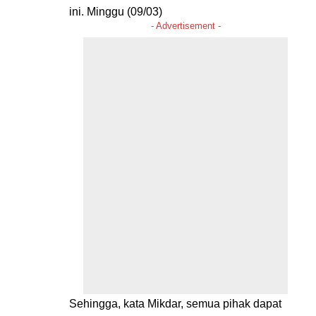
ini. Minggu (09/03)
- Advertisement -
Sehingga, kata Mikdar, semua pihak dapat