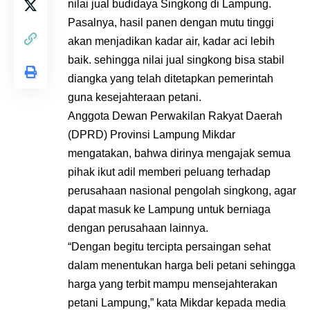
nilai jual budidaya Singkong di Lampung.
Pasalnya, hasil panen dengan mutu tinggi
akan menjadikan kadar air, kadar aci lebih
baik. sehingga nilai jual singkong bisa stabil
diangka yang telah ditetapkan pemerintah
guna kesejahteraan petani.
Anggota Dewan Perwakilan Rakyat Daerah
(DPRD) Provinsi Lampung Mikdar
mengatakan, bahwa dirinya mengajak semua
pihak ikut adil memberi peluang terhadap
perusahaan nasional pengolah singkong, agar
dapat masuk ke Lampung untuk berniaga
dengan perusahaan lainnya.
“Dengan begitu tercipta persaingan sehat
dalam menentukan harga beli petani sehingga
harga yang terbit mampu mensejahterakan
petani Lampung,” kata Mikdar kepada media