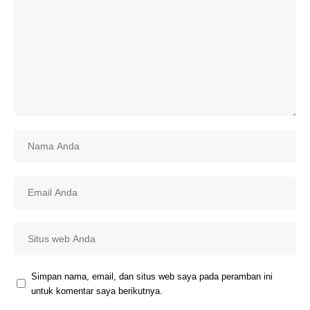
Simpan nama, email, dan situs web saya pada peramban ini
untuk komentar saya berikutnya.