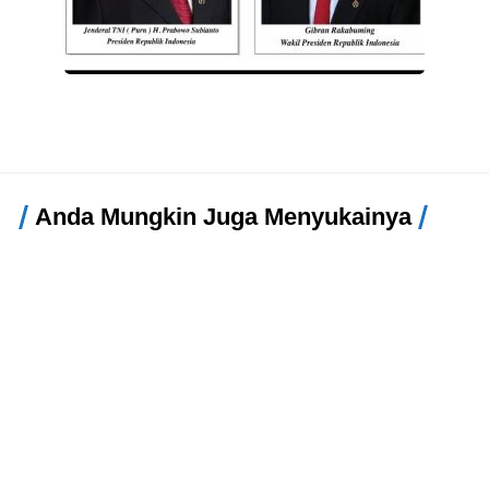
Anda Mungkin Juga Menyukainya