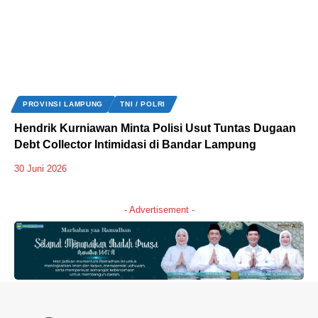
PROVINSI LAMPUNG
TNI / POLRI
Hendrik Kurniawan Minta Polisi Usut Tuntas Dugaan
Debt Collector Intimidasi di Bandar Lampung
30 Juni 2026
- Advertisement -