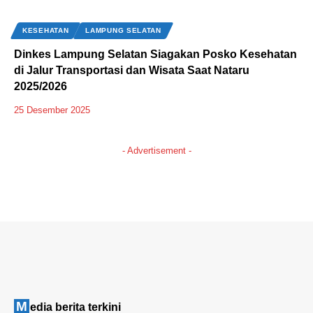
KESEHATAN
LAMPUNG SELATAN
Dinkes Lampung Selatan Siagakan Posko Kesehatan
di Jalur Transportasi dan Wisata Saat Nataru
2025/2026
25 Desember 2025
- Advertisement -
M
edia berita terkini