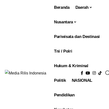
Beranda
Daerah
Nusantara
Pariwisata dan Destinasi
Tni / Polri
Hukum & Kriminal
Politik
NASIONAL
Pendidikan