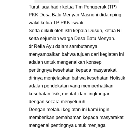
Turut juga hadir ketua Tim Penggerak (TP)
PKK Desa Batu Menyan Masnoni didampingi
wakil ketua TP PKK Iswati.
Serta diikuti oleh istri kepala Dusun, ketua RT
serta sejumlah warga Desa Batu Menyan.
dr Relia Ayu dalam sambutannya
menyampaikan bahwa tujuan dari kegiatan ini
adalah untuk mengenalkan konsep
pentingnya kesehatan kepada masyarakat.
dirinya menjelaskan bahwa kesehatan Holistik
adalah pendekatan yang memperhatikan
kesehatan fisik, mental ,dan lingkungan
dengan secara menyeluruh.
Dengan melalui kegiatan ini kami ingin
memberikan pemahaman kepada masyarakat
mengenai pentingnya untuk menjaga