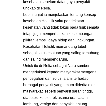
kesehatan sebelum datangnya penyakit
ungkap dr Relia.
Lebih lanjut ia menjelaskan tentang konsep
kesehatan Holistik yaitu pendekatan
kesehatan yang tidak fokus pada fisik semata
tetapi juga memperhatikan keseimbangan
pikiran ,emosi ,gaya hidup dan lingkungan.
Kesehatan Holistik memandang tubuh
sebagai satu kesatuan yang saling terhubung
dan saling mempengaruhi.
Untuk itu dr Relia sebagai Nara sumber
mengedukasi kepada masyarakat mengenai
pencegahan dan solusi alami terhadap
berbagai penyakit yang umum diderita oleh
masyarakat ,seperti penyakit darah tinggi,
diabetes, kolesterol, asama urat, asam
lambung, vertigo dan penyakit jantung.