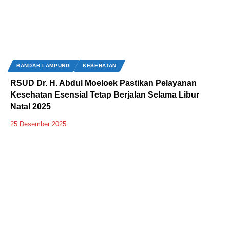
BANDAR LAMPUNG
KESEHATAN
‎RSUD Dr. H. Abdul Moeloek Pastikan Pelayanan
Kesehatan Esensial Tetap Berjalan Selama Libur
Natal 2025
25 Desember 2025