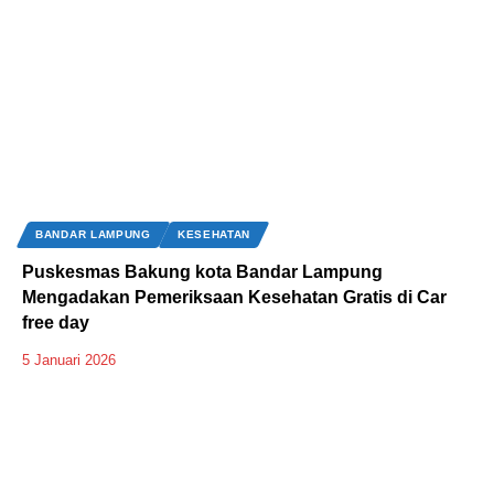
BANDAR LAMPUNG
KESEHATAN
Puskesmas Bakung kota Bandar Lampung
Mengadakan Pemeriksaan Kesehatan Gratis di Car
free day
5 Januari 2026