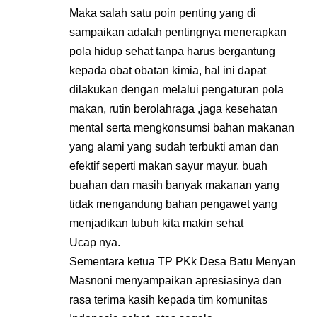
Maka salah satu poin penting yang di
sampaikan adalah pentingnya menerapkan
pola hidup sehat tanpa harus bergantung
kepada obat obatan kimia, hal ini dapat
dilakukan dengan melalui pengaturan pola
makan, rutin berolahraga ,jaga kesehatan
mental serta mengkonsumsi bahan makanan
yang alami yang sudah terbukti aman dan
efektif seperti makan sayur mayur, buah
buahan dan masih banyak makanan yang
tidak mengandung bahan pengawet yang
menjadikan tubuh kita makin sehat
Ucap nya.
Sementara ketua TP PKk Desa Batu Menyan
Masnoni menyampaikan apresiasinya dan
rasa terima kasih kepada tim komunitas