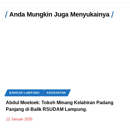
Anda Mungkin Juga Menyukainya
BANDAR LAMPUNG
KESEHATAN
Abdul Moeloek: Tokoh Minang Kelahiran Padang
Panjang di Balik RSUDAM Lampung.
12 Januari 2026