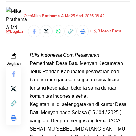
Oleh
Mika Prathama A.Md
25 April 2025 08:42
3 Menit Baca
Bagikan
Rilis Indonesia Com.Pesawaran
Pemerintah Desa Batu Menyan Kecamatan
Bagikan
Teluk Pandan Kabupaten pesawaran baru
baru ini mengadakan kegiatan sosialisasi
tentang kesehatan bekerja sama dengan
komunitas Indonesia sehat.
Kegiatan ini di selenggarakan di kantor Desa
Batu Menyan pada Selasa (15 / 04 / 2025 )
yang lalu Dengan mengusung tema JAGA
SEHAT MU SEBELUM DATANG SAKIT MU.