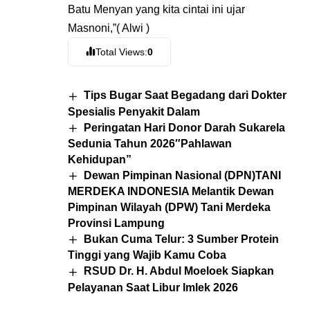
Batu Menyan yang kita cintai ini ujar
Masnoni,”( Alwi )
Total Views:
0
Tips Bugar Saat Begadang dari Dokter
Spesialis Penyakit Dalam
Peringatan Hari Donor Darah Sukarela
Sedunia Tahun 2026″Pahlawan
Kehidupan”
Dewan Pimpinan Nasional (DPN)TANI
MERDEKA INDONESIA Melantik Dewan
Pimpinan Wilayah (DPW) Tani Merdeka
Provinsi Lampung
Bukan Cuma Telur: 3 Sumber Protein
Tinggi yang Wajib Kamu Coba
RSUD Dr. H. Abdul Moeloek Siapkan
Pelayanan Saat Libur Imlek 2026