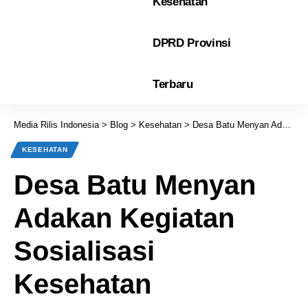
Kesehatan
DPRD Provinsi
Terbaru
Media Rilis Indonesia
>
Blog
>
Kesehatan
>
Desa Batu Menyan Adakan Kegiatan Sosialisasi Kesehatan
KESEHATAN
Desa Batu Menyan
Adakan Kegiatan
Sosialisasi
Kesehatan