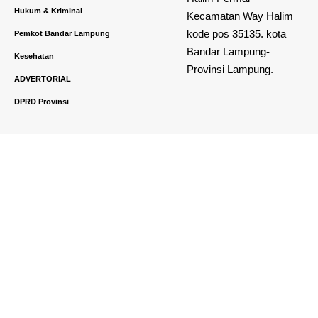
Hukum & Kriminal
Kecamatan Way Halim
kode pos 35135. kota
Pemkot Bandar Lampung
Bandar Lampung-
Kesehatan
Provinsi Lampung.
ADVERTORIAL
DPRD Provinsi