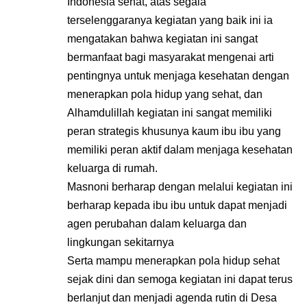
Indonesia sehat, atas segala
terselenggaranya kegiatan yang baik ini ia
mengatakan bahwa kegiatan ini sangat
bermanfaat bagi masyarakat mengenai arti
pentingnya untuk menjaga kesehatan dengan
menerapkan pola hidup yang sehat, dan
Alhamdulillah kegiatan ini sangat memiliki
peran strategis khusunya kaum ibu ibu yang
memiliki peran aktif dalam menjaga kesehatan
keluarga di rumah.
Masnoni berharap dengan melalui kegiatan ini
berharap kepada ibu ibu untuk dapat menjadi
agen perubahan dalam keluarga dan
lingkungan sekitarnya
Serta mampu menerapkan pola hidup sehat
sejak dini dan semoga kegiatan ini dapat terus
berlanjut dan menjadi agenda rutin di Desa