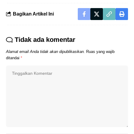
Bagikan Artikel Ini
Tidak ada komentar
Alamat email Anda tidak akan dipublikasikan.
Ruas yang wajib
ditandai
*