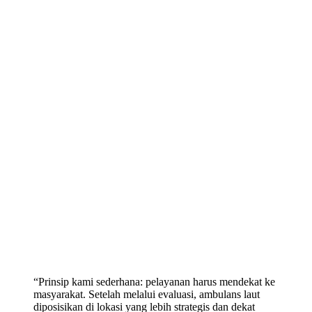
“Prinsip kami sederhana: pelayanan harus mendekat ke
masyarakat. Setelah melalui evaluasi, ambulans laut
diposisikan di lokasi yang lebih strategis dan dekat