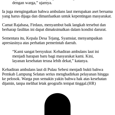
dengan warga,” ujarnya.
Ia juga mengingatkan bahwa ambulans laut merupakan aset bersama
yang harus dijaga dan dimanfaatkan untuk kepentingan masyarakat.
Camat Rajabasa, Firdaus, menyambut baik langkah tersebut dan
berharap fasilitas ini dapat dimaksimalkan dalam kondisi darurat.
Sementara itu, Kepala Desa Tejang, Syamsiar, menyampaikan
apresiasinya atas perhatian pemerintah daerah.
“Kami sangat bersyukur. Kehadiran ambulans laut ini
menjadi harapan baru bagi masyarakat kami. Kini,
layanan kesehatan terasa lebih dekat,” katanya.
Kehadiran ambulans laut di Pulau Sebesi menjadi bukti bahwa
Pemkab Lampung Selatan serius menghadirkan pelayanan hingga
ke pelosok. Warga pun semakin yakin bahwa hak atas kesehatan
dijamin, tanpa melihat letak geografis tempat tinggal.(HR)