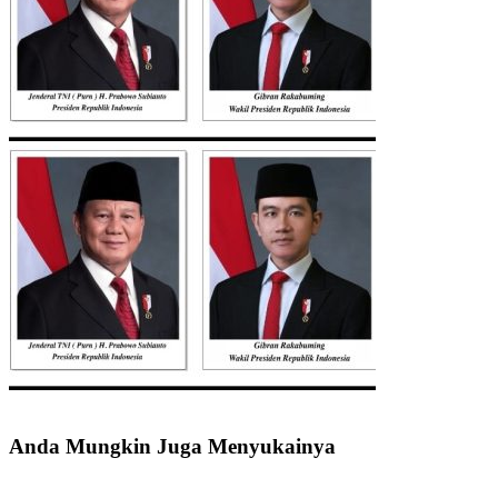
Anda Mungkin Juga Menyukainya