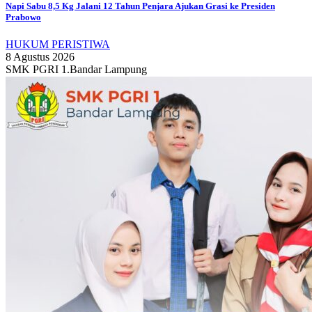
Napi Sabu 8,5 Kg Jalani 12 Tahun Penjara Ajukan Grasi ke Presiden
Prabowo
HUKUM PERISTIWA
8 Agustus 2026
SMK PGRI 1.Bandar Lampung