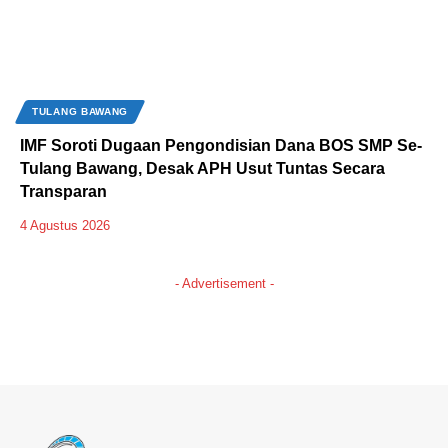
TULANG BAWANG
IMF Soroti Dugaan Pengondisian Dana BOS SMP Se-
Tulang Bawang, Desak APH Usut Tuntas Secara
Transparan
4 Agustus 2026
- Advertisement -