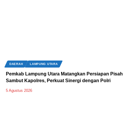
DAERAH
LAMPUNG UTARA
Pemkab Lampung Utara Matangkan Persiapan Pisah
Sambut Kapolres, Perkuat Sinergi dengan Polri
5 Agustus 2026