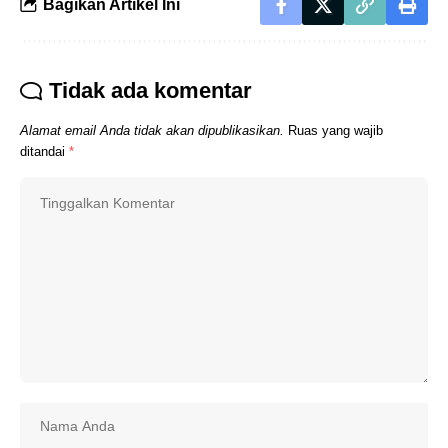
Bagikan Artikel Ini
Tidak ada komentar
Alamat email Anda tidak akan dipublikasikan.
Ruas yang wajib
ditandai
*