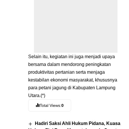
Selain itu, kegiatan ini juga menjadi upaya
bersama dalam mendorong peningkatan
produktivitas pertanian serta menjaga
kestabilan ekonomi masyarakat, khususnya
para petani jagung di Kabupaten Lampung
Utara.(*)
Total Views:
0
Hadiri Saksi Ahli Hukum Pidana, Kuasa