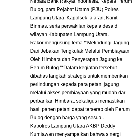
Kepala Bank Rakyat Indonesia, Kepala Perum
Bulog, para Pejabat Utama (PJU) Polres
Lampung Utara, Kapolsek jajaran, Kanit
Binmas, serta perwakilan kepala desa di
wilayah Kabupaten Lampung Utara.
Rakor mengusung tema *“Melindungi Jagung
Dari Jebakan Tengkulak Melalui Pembiayaan
Oleh Himbara dan Penyerapan Jagung ke
Perum Bulog.”*Dalam kegiatan tersebut
dibahas langkah strategis untuk memberikan
perlindungan kepada para petani jagung
melalui akses pembiayaan yang mudah dari
perbankan Himbara, sekaligus memastikan
hasil panen petani dapat terserap oleh Perum
Bulog dengan harga yang sesuai.
Kapolres Lampung Utara AKBP Deddy
Kurniawan menyampaikan bahwa sinergi