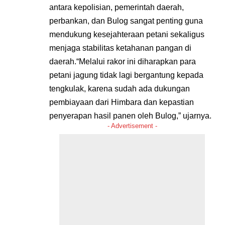
antara kepolisian, pemerintah daerah,
perbankan, dan Bulog sangat penting guna
mendukung kesejahteraan petani sekaligus
menjaga stabilitas ketahanan pangan di
daerah.“Melalui rakor ini diharapkan para
petani jagung tidak lagi bergantung kepada
tengkulak, karena sudah ada dukungan
pembiayaan dari Himbara dan kepastian
penyerapan hasil panen oleh Bulog,” ujarnya.
- Advertisement -