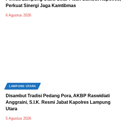
Perkuat Sinergi Jaga Kamtibmas
6 Agustus 2026
LAMPUNG UTARA
Disambut Tradisi Pedang Pora, AKBP Raswidiati
Anggraini, S.I.K. Resmi Jabat Kapolres Lampung
Utara
5 Agustus 2026