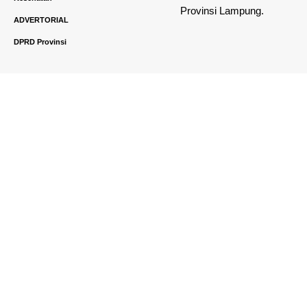
Provinsi Lampung.
ADVERTORIAL
DPRD Provinsi