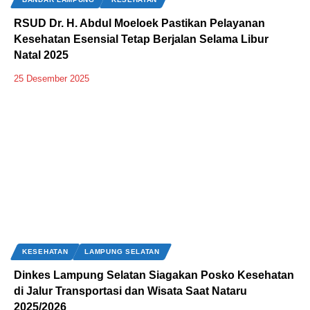
‎RSUD Dr. H. Abdul Moeloek Pastikan Pelayanan
Kesehatan Esensial Tetap Berjalan Selama Libur
Natal 2025
25 Desember 2025
KESEHATAN
LAMPUNG SELATAN
Dinkes Lampung Selatan Siagakan Posko Kesehatan
di Jalur Transportasi dan Wisata Saat Nataru
2025/2026