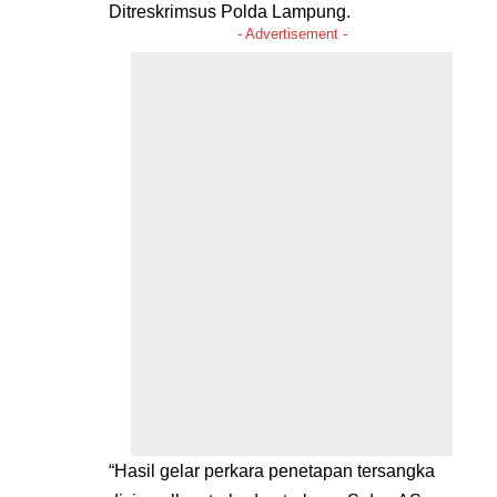
Ditreskrimsus Polda Lampung.
- Advertisement -
“Hasil gelar perkara penetapan tersangka