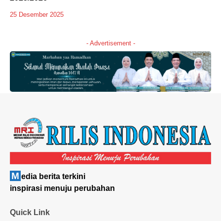
25 Desember 2025
- Advertisement -
M
edia berita terkini
inspirasi menuju perubahan
Quick Link