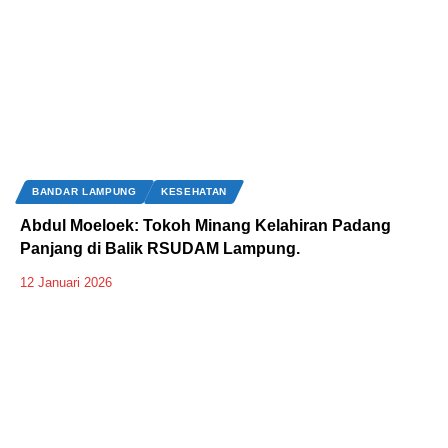
BANDAR LAMPUNG
KESEHATAN
Abdul Moeloek: Tokoh Minang Kelahiran Padang
Panjang di Balik RSUDAM Lampung.
12 Januari 2026