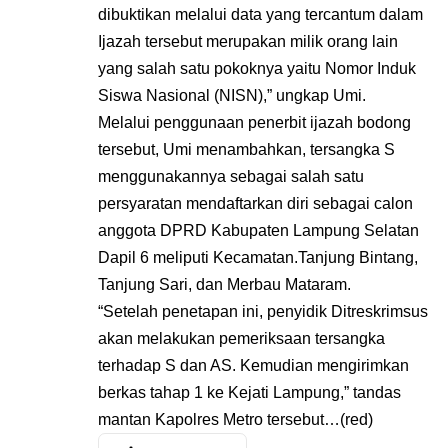
dibuktikan melalui data yang tercantum dalam
Ijazah tersebut merupakan milik orang lain
yang salah satu pokoknya yaitu Nomor Induk
Siswa Nasional (NISN),” ungkap Umi.
Melalui penggunaan penerbit ijazah bodong
tersebut, Umi menambahkan, tersangka S
menggunakannya sebagai salah satu
persyaratan mendaftarkan diri sebagai calon
anggota DPRD Kabupaten Lampung Selatan
Dapil 6 meliputi Kecamatan.Tanjung Bintang,
Tanjung Sari, dan Merbau Mataram.
“Setelah penetapan ini, penyidik Ditreskrimsus
akan melakukan pemeriksaan tersangka
terhadap S dan AS. Kemudian mengirimkan
berkas tahap 1 ke Kejati Lampung,” tandas
mantan Kapolres Metro tersebut…(red)