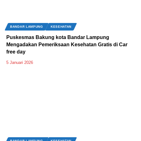
BANDAR LAMPUNG
KESEHATAN
Puskesmas Bakung kota Bandar Lampung
Mengadakan Pemeriksaan Kesehatan Gratis di Car
free day
5 Januari 2026
BANDAR LAMPUNG
KESEHATAN