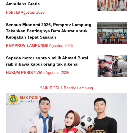
Ambulans Gratis
Politik
9 Agustus 2026
Sensus Ekonomi 2026, Pemprov Lampung
Tekankan Pentingnya Data Akurat untuk
Kebijakan Tepat Sasaran
PEMPROV LAMPUNG
9 Agustus 2026
Sepeda motor supra x milik Ahmad Bursi
raib dibawa kabur orang tak dikenal
HUKUM PERISTIWA
9 Agustus 2026
SMK PGRI 1.Bandar Lampung