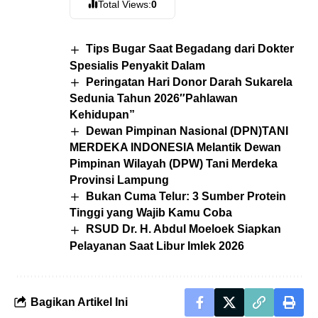
Total Views:
0
Tips Bugar Saat Begadang dari Dokter
Spesialis Penyakit Dalam
Peringatan Hari Donor Darah Sukarela
Sedunia Tahun 2026″Pahlawan
Kehidupan”
Dewan Pimpinan Nasional (DPN)TANI
MERDEKA INDONESIA Melantik Dewan
Pimpinan Wilayah (DPW) Tani Merdeka
Provinsi Lampung
Bukan Cuma Telur: 3 Sumber Protein
Tinggi yang Wajib Kamu Coba
RSUD Dr. H. Abdul Moeloek Siapkan
Pelayanan Saat Libur Imlek 2026
Bagikan Artikel Ini