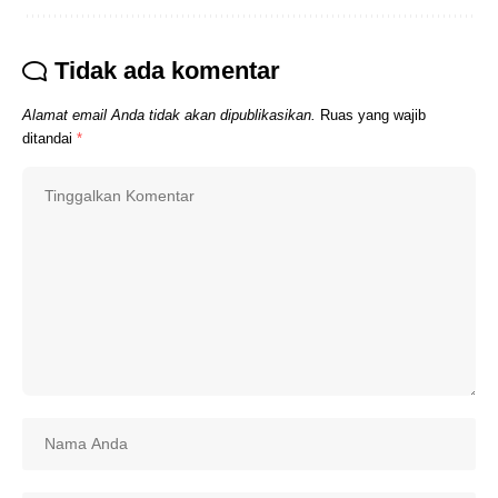
Tidak ada komentar
Alamat email Anda tidak akan dipublikasikan.
Ruas yang wajib
ditandai
*