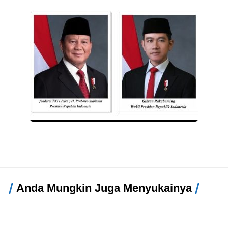
Anda Mungkin Juga Menyukainya