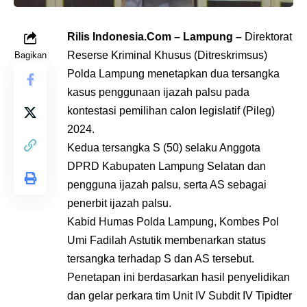
Rilis Indonesia.Com – Lampung –
Direktorat
Reserse Kriminal Khusus (Ditreskrimsus)
Bagikan
Polda Lampung menetapkan dua tersangka
kasus penggunaan ijazah palsu pada
kontestasi pemilihan calon legislatif (Pileg)
2024.
Kedua tersangka S (50) selaku Anggota
DPRD Kabupaten Lampung Selatan dan
pengguna ijazah palsu, serta AS sebagai
penerbit ijazah palsu.
Kabid Humas Polda Lampung, Kombes Pol
Umi Fadilah Astutik membenarkan status
tersangka terhadap S dan AS tersebut.
Penetapan ini berdasarkan hasil penyelidikan
dan gelar perkara tim Unit IV Subdit IV Tipidter