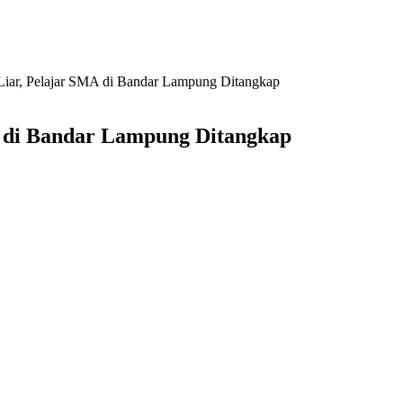
Liar, Pelajar SMA di Bandar Lampung Ditangkap
A di Bandar Lampung Ditangkap