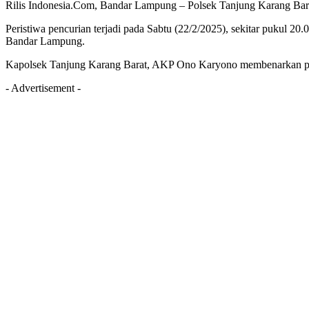
Rilis Indonesia.Com, Bandar Lampung – Polsek Tanjung Karang Bara
Peristiwa pencurian terjadi pada Sabtu (22/2/2025), sekitar pukul 
Bandar Lampung.
Kapolsek Tanjung Karang Barat, AKP Ono Karyono membenarkan per
- Advertisement -