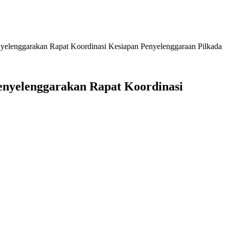
lenggarakan Rapat Koordinasi Kesiapan Penyelenggaraan Pilkada
nyelenggarakan Rapat Koordinasi