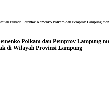
tauan Pilkada Serentak Kemenko Polkam dan Pemprov Lampung menye
Kemenko Polkam dan Pemprov Lampung me
ak di Wilayah Provinsi Lampung