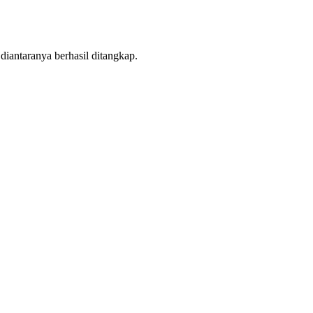
iantaranya berhasil ditangkap.