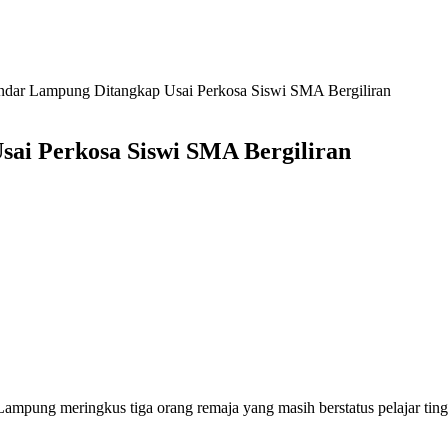
Bandar Lampung Ditangkap Usai Perkosa Siswi SMA Bergiliran
sai Perkosa Siswi SMA Bergiliran
Lampung meringkus tiga orang remaja yang masih berstatus pelajar t