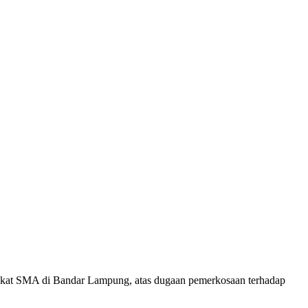
ingkat SMA di Bandar Lampung, atas dugaan pemerkosaan terhadap